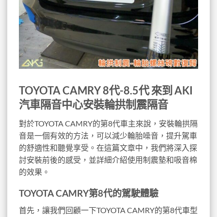
TOYOTA CAMRY 8代-8.5代 來到 AKI
汽車隔音中心安裝輪拱制震隔音
對於TOYOTA CAMRY的第8代車主來說，安裝輪拱隔
音是一個有效的方法，可以減少輪胎噪音，提升駕車
的舒適性和聽覺享受。在這篇文章中，我們將深入探
討安裝前後的感受，並詳細介紹使用制震墊和吸音棉
的效果。
TOYOTA CAMRY第8代的駕駛體驗
首先，讓我們回顧一下TOYOTA CAMRY的第8代車型