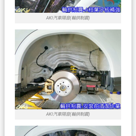
AKI汽車隔音(輪拱制震)
AKI汽車隔音(輪拱制震)