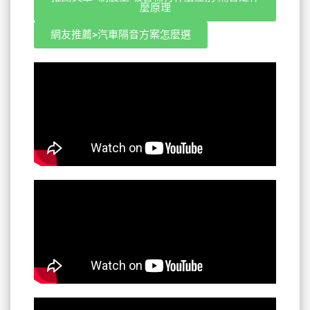
麼原理
網友推薦>汽車隔音方案怎麼選