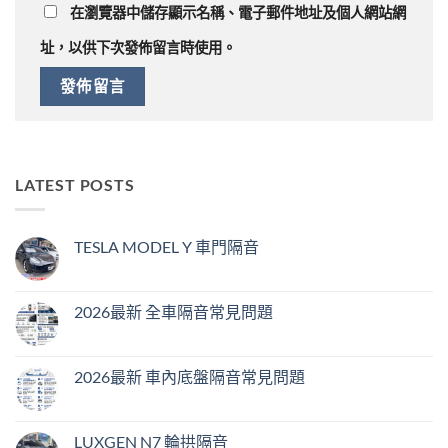
在
瀏覽器
中儲存顯示名稱、電子郵件地址及個人網站網
址，以供下次發佈留言時使用。
LATEST POSTS
TESLA MODEL Y 車門隔音
2026最新 全車隔音常見問題
2026最新 車內底盤隔音常見問題
LUXGEN N7 輪拱隔音