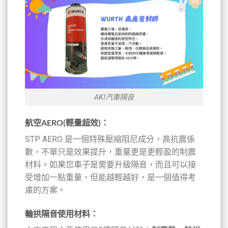
AKI汽車隔音
航空AERO(輕量超效)：
STP AERO 是一個特殊壓縮阻尼成分，高抗震係
數，不單只是效果提升，重量更是更輕盈的制震
材料。如果您車子是需要升級隔音，而且可以接
受增加一點重量，但能越輕越好，是一個值得考
慮的方案。
輪拱隔音使用材料：