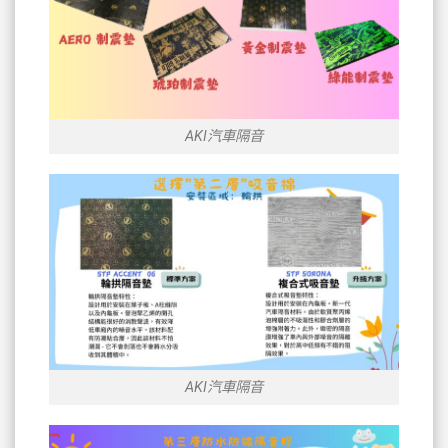
AKI汽車隔音
AKI汽車隔音