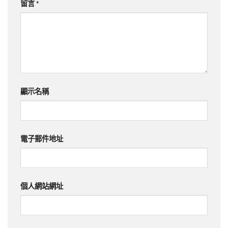
留言
*
顯示名稱
電子郵件地址
個人網站網址