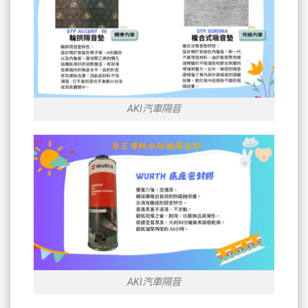
AKI汽車隔音
AKI汽車隔音