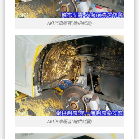
AKI汽車隔音(輪拱制震)
AKI汽車隔音(輪拱制震)