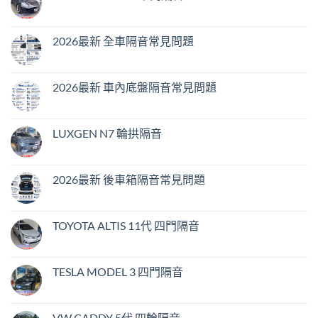
2026最新 全車隔音常見問題
2026最新 車內底盤隔音常見問題
LUXGEN N7 輪拱隔音
2026最新 後車箱隔音常見問題
TOYOTA ALTIS 11代 四門隔音
TESLA MODEL 3 四門隔音
VW CADDY 5代 四輪隔音