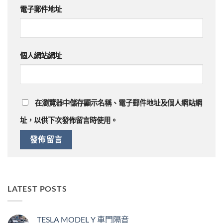
電子郵件地址
個人網站網址
在
瀏覽器
中儲存顯示名稱、電子郵件地址及個人網站網
址，以供下次發佈留言時使用。
LATEST POSTS
TESLA MODEL Y 車門隔音