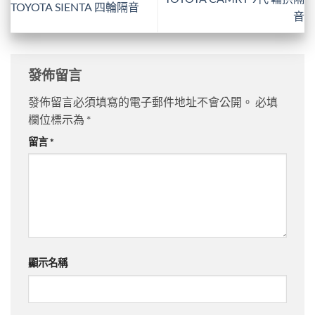
TOYOTA SIENTA 四輪隔音
音
發佈留言
發佈留言必須填寫的電子郵件地址不會公開。
必填
欄位標示為
*
留言
*
顯示名稱