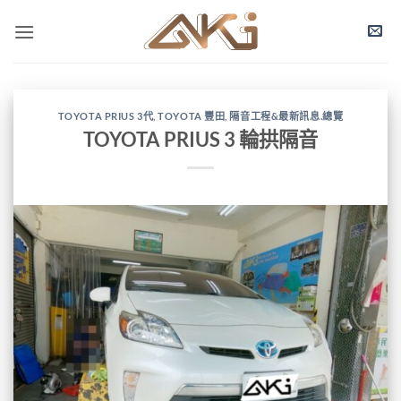
TOYOTA PRIUS 3代
,
TOYOTA 豐田
,
隔音工程&最新訊息.總覽
TOYOTA PRIUS 3 輪拱隔音