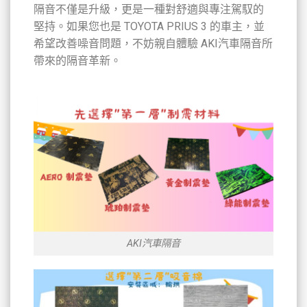
隔音不僅是升級，更是一種對舒適與專注駕馭的
堅持。如果您也是 TOYOTA PRIUS 3 的車主，並
希望改善噪音問題，不妨親自體驗 AKI汽車隔音所
帶來的隔音革新。
AKI汽車隔音