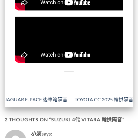
JAGUAR E-PACE 後車箱隔音
TOYOTA CC 2025 輪拱隔音
2 THOUGHTS ON “
SUZUKI 4代 VITARA 輪拱隔音
”
小張
says: