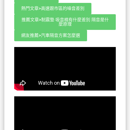
熱門文章>高速跟市區的噪音差別
推薦文章>制震墊 吸音棉有什麼差別 隔音是什
麼原理
網友推薦>汽車隔音方案怎麼選