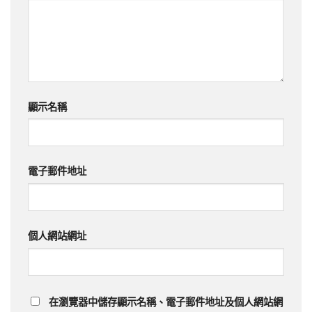
顯示名稱
電子郵件地址
個人網站網址
在
瀏覽器
中儲存顯示名稱、電子郵件地址及個人網站網