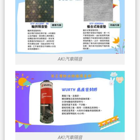
AKI汽車隔音
AKI汽車隔音