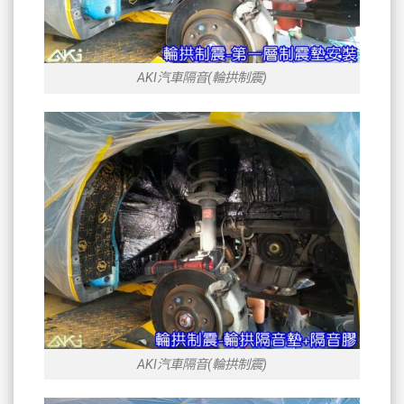
AKI汽車隔音(輪拱制震)
AKI汽車隔音(輪拱制震)