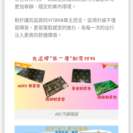
更加寧靜、穩定的車內環境。
對於講究品質的VITARA車主而言，這項升級不僅
是隔音，更是駕馭感受的進化，為每一次的出行
注入更高的舒適價值。
AKI汽車隔音