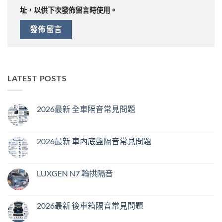
址，以供下次發佈留言時使用。
LATEST POSTS
2026最新 全車隔音常見問題
2026最新 車內底盤隔音常見問題
LUXGEN N7 輪拱隔音
2026最新 後車箱隔音常見問題