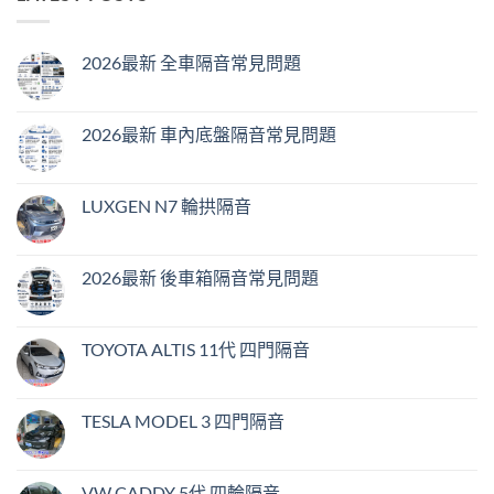
2026最新 全車隔音常見問題
2026最新 車內底盤隔音常見問題
LUXGEN N7 輪拱隔音
2026最新 後車箱隔音常見問題
TOYOTA ALTIS 11代 四門隔音
TESLA MODEL 3 四門隔音
VW CADDY 5代 四輪隔音