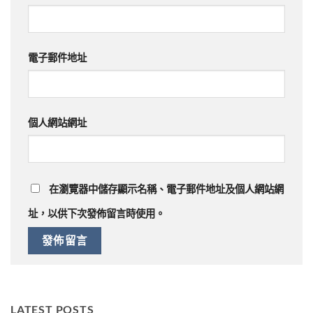
電子郵件地址
個人網站網址
在
瀏覽器
中儲存顯示名稱、電子郵件地址及個人網站網
址，以供下次發佈留言時使用。
LATEST POSTS