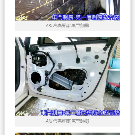
AKI汽車隔音(車門制震)
AKI汽車隔音(車門制震)