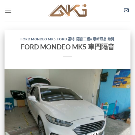
FORD MONDEO MK5
,
FORD 福特
,
隔音工程&最新訊息.總覽
FORD MONDEO MK5 車門隔音