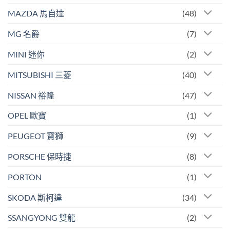
MAZDA 馬自達
(48)
MG 名爵
(7)
MINI 迷你
(2)
MITSUBISHI 三菱
(40)
NISSAN 裕隆
(47)
OPEL 歐寶
(1)
PEUGEOT 寶獅
(9)
PORSCHE 保時捷
(8)
PORTON
(1)
SKODA 斯柯達
(34)
SSANGYONG 雙龍
(2)