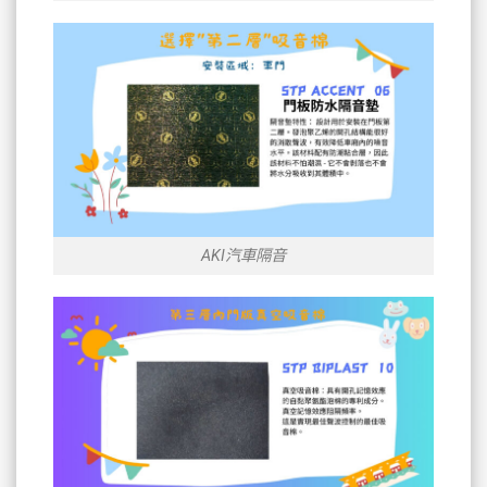
AKI汽車隔音