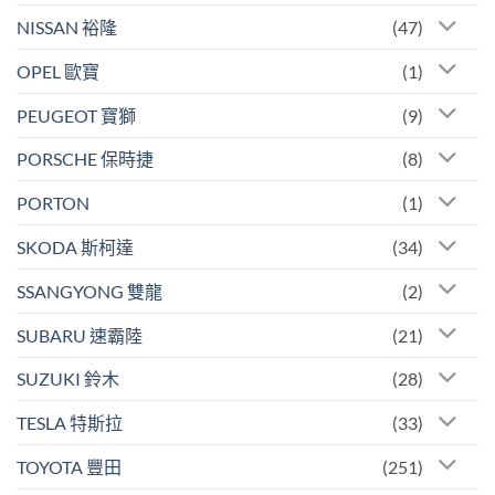
NISSAN 裕隆
(47)
OPEL 歐寶
(1)
PEUGEOT 寶獅
(9)
PORSCHE 保時捷
(8)
PORTON
(1)
SKODA 斯柯達
(34)
SSANGYONG 雙龍
(2)
SUBARU 速霸陸
(21)
SUZUKI 鈴木
(28)
TESLA 特斯拉
(33)
TOYOTA 豐田
(251)