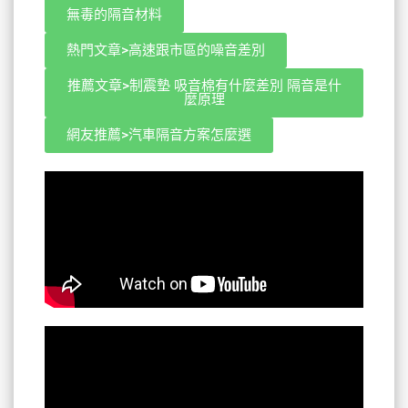
無毒的隔音材料
熱門文章>高速跟市區的噪音差別
推薦文章>制震墊 吸音棉有什麼差別 隔音是什
麼原理
網友推薦>汽車隔音方案怎麼選