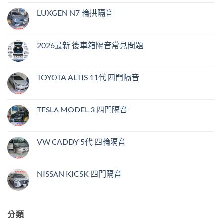
LUXGEN N7 輪拱隔音
2026最新 後車箱隔音常見問題
TOYOTA ALTIS 11代 四門隔音
TESLA MODEL 3 四門隔音
VW CADDY 5代 四輪隔音
NISSAN KICSK 四門隔音
分類