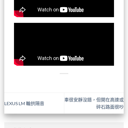
車很安靜沒錯，但開在高速或
LEXUS LM 輪拱隔音
碎石路面很吵