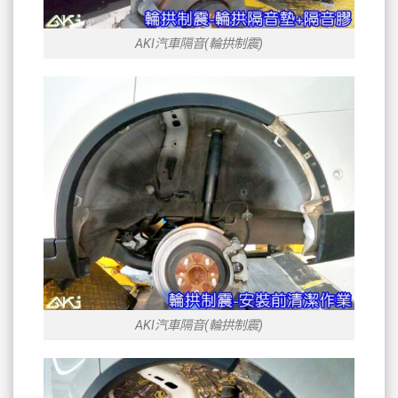
AKI汽車隔音(輪拱制震)
AKI汽車隔音(輪拱制震)