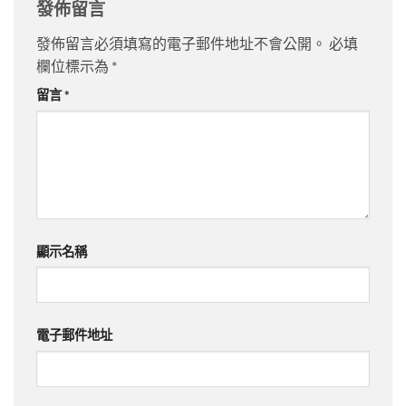
發佈留言
發佈留言必須填寫的電子郵件地址不會公開。
必填
欄位標示為
*
留言
*
顯示名稱
電子郵件地址