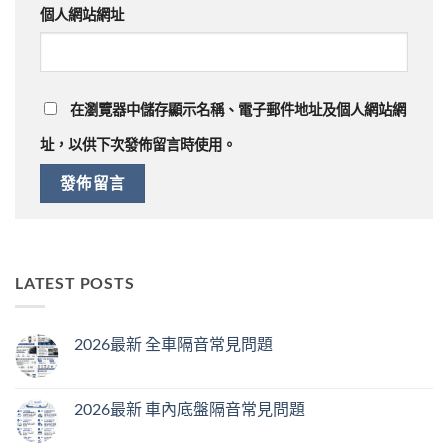
個人網站網址
在
瀏覽器
中儲存顯示名稱、電子郵件地址及個人網站網
址，以供下次發佈留言時使用。
LATEST POSTS
2026最新 全車隔音常見問題
2026最新 車內底盤隔音常見問題