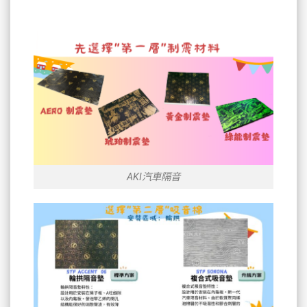
AKI汽車隔音