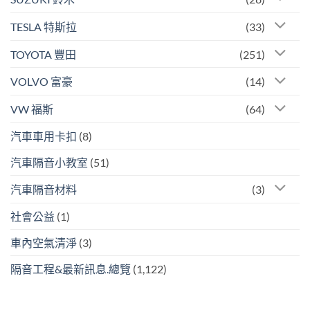
TESLA 特斯拉
(33)
TOYOTA 豐田
(251)
VOLVO 富豪
(14)
VW 福斯
(64)
汽車車用卡扣
(8)
汽車隔音小教室
(51)
汽車隔音材料
(3)
社會公益
(1)
車內空氣清淨
(3)
隔音工程&最新訊息.總覽
(1,122)