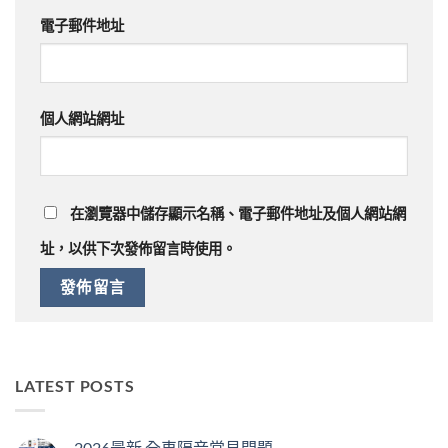
電子郵件地址
個人網站網址
在
瀏覽器
中儲存顯示名稱、電子郵件地址及個人網站網
址，以供下次發佈留言時使用。
LATEST POSTS
2026最新 全車隔音常見問題