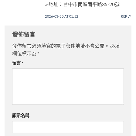
▻地址：台中市南區南平路35-20號
2026-03-30 AT 01:52
REPLY
發佈留言
發佈留言必須填寫的電子郵件地址不會公開。
必填
欄位標示為
*
留言
*
顯示名稱