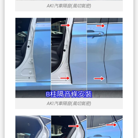
AKI汽車隔音(風切氣密)
AKI汽車隔音(風切氣密)