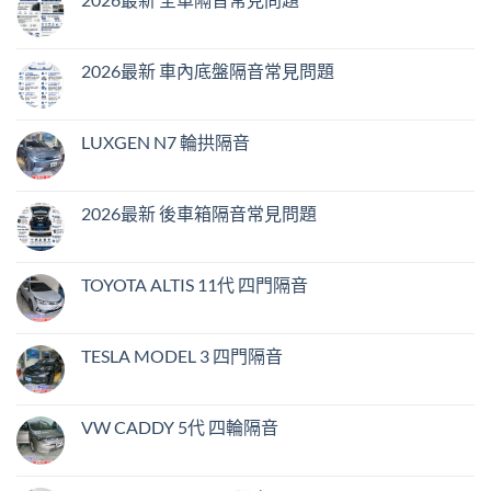
2026最新 車內底盤隔音常見問題
LUXGEN N7 輪拱隔音
2026最新 後車箱隔音常見問題
TOYOTA ALTIS 11代 四門隔音
TESLA MODEL 3 四門隔音
VW CADDY 5代 四輪隔音