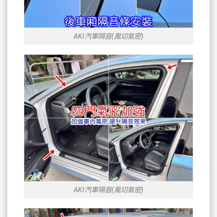
AKI汽車隔音(風切氣密)
AKI汽車隔音(風切氣密)