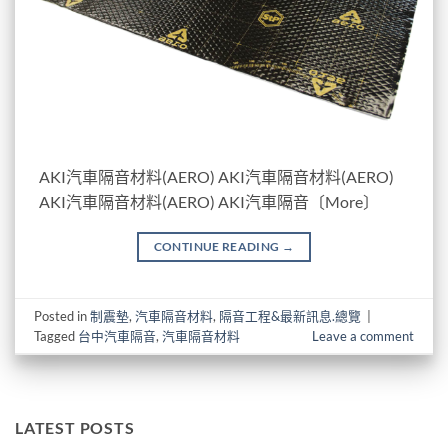
AKI汽車隔音材料(AERO) AKI汽車隔音材料(AERO)
AKI汽車隔音材料(AERO) AKI汽車隔音〔More〕
CONTINUE READING
→
Posted in
制震墊
,
汽車隔音材料
,
隔音工程&最新訊息.總覽
|
Tagged
台中汽車隔音
,
汽車隔音材料
Leave a comment
LATEST POSTS