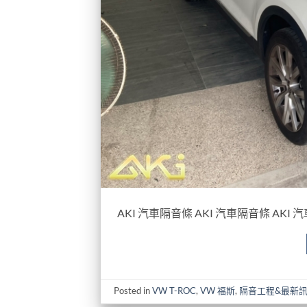
AKI 汽車隔音條 AKI 汽車隔音條 AKI 
Posted in
VW T-ROC
,
VW 福斯
,
隔音工程&最新訊