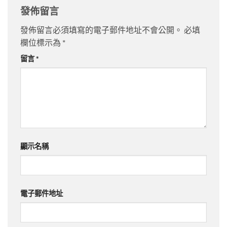
發佈留言
發佈留言必須填寫的電子郵件地址不會公開。
必填
欄位標示為
*
留言
*
顯示名稱
電子郵件地址