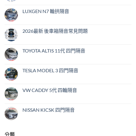
LUXGEN N7 輪拱隔音
2026最新 後車箱隔音常見問題
TOYOTA ALTIS 11代 四門隔音
TESLA MODEL 3 四門隔音
VW CADDY 5代 四輪隔音
NISSAN KICSK 四門隔音
分類