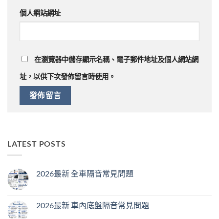
個人網站網址
在
瀏覽器
中儲存顯示名稱、電子郵件地址及個人網站網
址，以供下次發佈留言時使用。
LATEST POSTS
2026最新 全車隔音常見問題
2026最新 車內底盤隔音常見問題