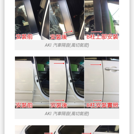
AKI 汽車隔音(風切氣密)
AKI 汽車隔音(風切氣密)