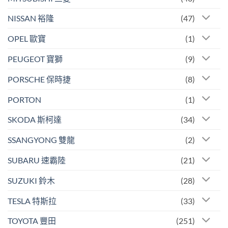
NISSAN 裕隆
(47)
OPEL 歐寶
(1)
PEUGEOT 寶獅
(9)
PORSCHE 保時捷
(8)
PORTON
(1)
SKODA 斯柯達
(34)
SSANGYONG 雙龍
(2)
SUBARU 速霸陸
(21)
SUZUKI 鈴木
(28)
TESLA 特斯拉
(33)
TOYOTA 豐田
(251)