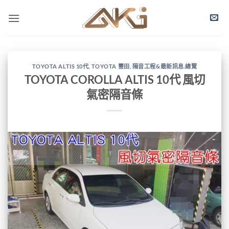
TOYOTA ALTIS 10代
,
TOYOTA 豐田
,
隔音工程&最新訊息.總覽
TOYOTA COROLLA ALTIS 10代 風切
氣密隔音條