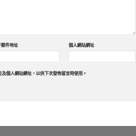
子郵件地址
個人網站網址
址及個人網站網址，以供下次發佈留言時使用。