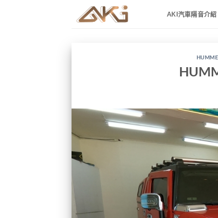
AKI汽車隔音介紹
HUMME
HUM