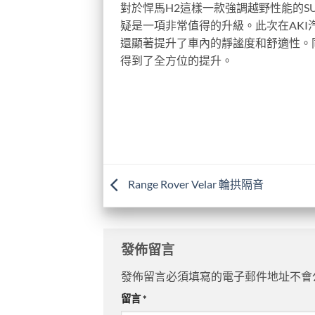
對於悍馬H2這樣一款強調越野性能的
疑是一項非常值得的升級。此次在AK
還顯著提升了車內的靜謐度和舒適性。
得到了全方位的提升。
Range Rover Velar 輪拱隔音
發佈留言
發佈留言必須填寫的電子郵件地址不會
留言
*