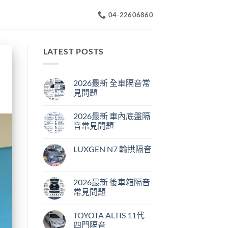
04-22606860
LATEST POSTS
2026最新 全車隔音常
見問題
2026最新 車內底盤隔
音常見問題
LUXGEN N7 輪拱隔音
2026最新 後車箱隔音
常見問題
TOYOTA ALTIS 11代
四門隔音