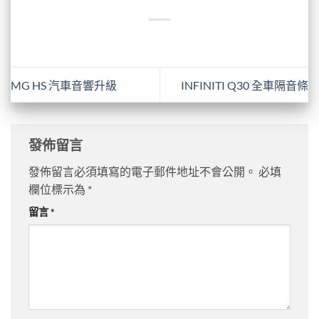
MG HS 汽車音響升級
INFINITI Q30 全車隔音條
發佈留言
發佈留言必須填寫的電子郵件地址不會公開。
必填
欄位標示為
*
留言
*