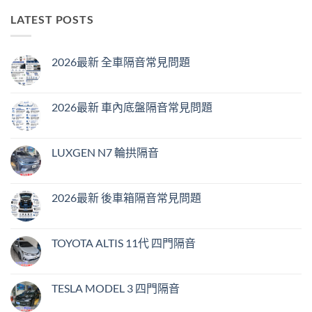
LATEST POSTS
2026最新 全車隔音常見問題
2026最新 車內底盤隔音常見問題
LUXGEN N7 輪拱隔音
2026最新 後車箱隔音常見問題
TOYOTA ALTIS 11代 四門隔音
TESLA MODEL 3 四門隔音