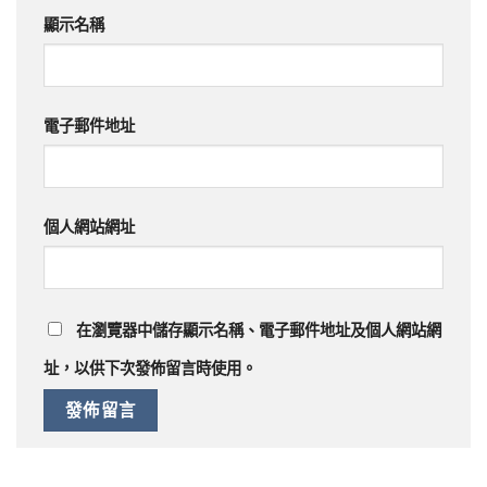
顯示名稱
電子郵件地址
個人網站網址
在
瀏覽器
中儲存顯示名稱、電子郵件地址及個人網站網
址，以供下次發佈留言時使用。