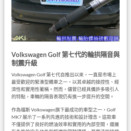
Volkswagen Golf 第七代的輪拱隔音與
制震升級
Volkswagen Golf 第七代自推出以來，一直是市場上
最受歡迎的緊湊型轎車之一，以其卓越的操控性、經
濟性和實用性著稱。然而，儘管已經具備許多吸引人
的特點，車輛的隔音表現仍有進一步提升的空間。
作為福斯 Volkswagen旗下最成功的車型之一，Golf
MK7 展示了一系列先進的技術和設計理念。這款車
不僅提供了良好的燃油效率和實用的內部空間，還擁