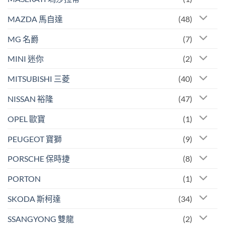
MAZDA 馬自達
(48)
MG 名爵
(7)
MINI 迷你
(2)
MITSUBISHI 三菱
(40)
NISSAN 裕隆
(47)
OPEL 歐寶
(1)
PEUGEOT 寶獅
(9)
PORSCHE 保時捷
(8)
PORTON
(1)
SKODA 斯柯達
(34)
SSANGYONG 雙龍
(2)