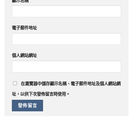
顯示名稱
電子郵件地址
個人網站網址
在
瀏覽器
中儲存顯示名稱、電子郵件地址及個人網站網
址，以供下次發佈留言時使用。