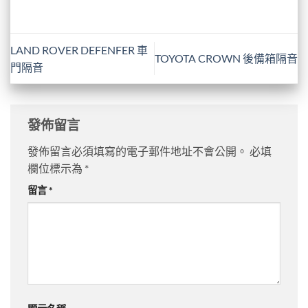
LAND ROVER DEFENFER 車
TOYOTA CROWN 後備箱隔音
門隔音
發佈留言
發佈留言必須填寫的電子郵件地址不會公開。
必填
欄位標示為
*
留言
*