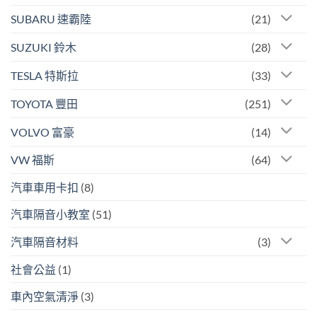
SUBARU 速霸陸
(21)
SUZUKI 鈴木
(28)
TESLA 特斯拉
(33)
TOYOTA 豐田
(251)
VOLVO 富豪
(14)
VW 福斯
(64)
汽車車用卡扣
(8)
汽車隔音小教室
(51)
汽車隔音材料
(3)
社會公益
(1)
車內空氣清淨
(3)