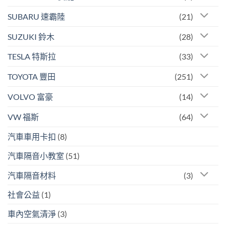
SUBARU 速霸陸
(21)
SUZUKI 鈴木
(28)
TESLA 特斯拉
(33)
TOYOTA 豐田
(251)
VOLVO 富豪
(14)
VW 福斯
(64)
汽車車用卡扣
(8)
汽車隔音小教室
(51)
汽車隔音材料
(3)
社會公益
(1)
車內空氣清淨
(3)