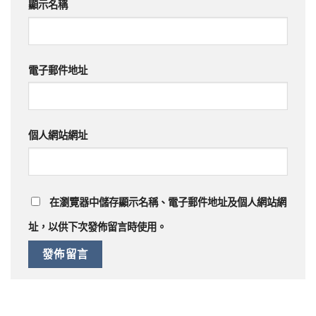
顯示名稱
電子郵件地址
個人網站網址
在
瀏覽器
中儲存顯示名稱、電子郵件地址及個人網站網
址，以供下次發佈留言時使用。